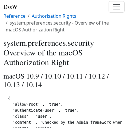
DssW
Reference
Authorisation Rights
system.preferences.security - Overview of the
macOS Authorization Right
system.preferences.security -
Overview of the macOS
Authorization Right
macOS 10.9 / 10.10 / 10.11 / 10.12 /
10.13 / 10.14
{

  'allow-root' : 'true',

  'authenticate-user' : 'true',

  'class' : 'user',

  'comment' : 'Checked by the Admin framework when ma